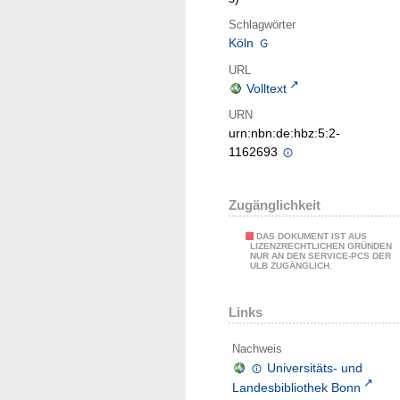
Schlagwörter
Köln
URL
Volltext
URN
urn:nbn:de:hbz:5:2-
1162693
Zugänglichkeit
DAS DOKUMENT IST AUS
LIZENZRECHTLICHEN GRÜNDEN
NUR AN DEN SERVICE-PCS DER
ULB ZUGÄNGLICH.
Links
Nachweis
Universitäts- und
Landesbibliothek Bonn