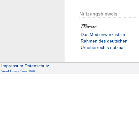
Nutzungshinweis
Das Medienwerk ist im
Rahmen des deutschen
Urheberrechts nutzbar.
Impressum
Datenschutz
Visual Library Server 2026