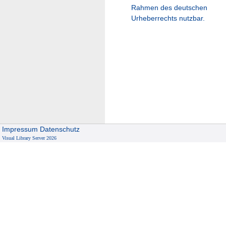
Rahmen des deutschen
Urheberrechts nutzbar.
Impressum
Datenschutz
Visual Library Server 2026