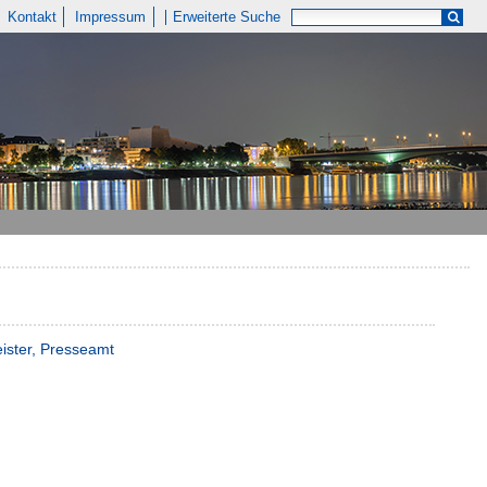
Kontakt
Impressum
Erweiterte Suche
ister, Presseamt