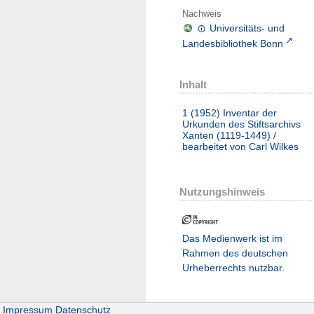
Nachweis
Universitäts- und
Landesbibliothek Bonn
Inhalt
1 (1952)
Inventar der
Urkunden des Stiftsarchivs
Xanten (1119-1449) /
bearbeitet von Carl Wilkes
Nutzungshinweis
Das Medienwerk ist im
Rahmen des deutschen
Urheberrechts nutzbar.
Impressum
Datenschutz