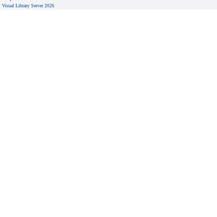
Visual Library Server 2026