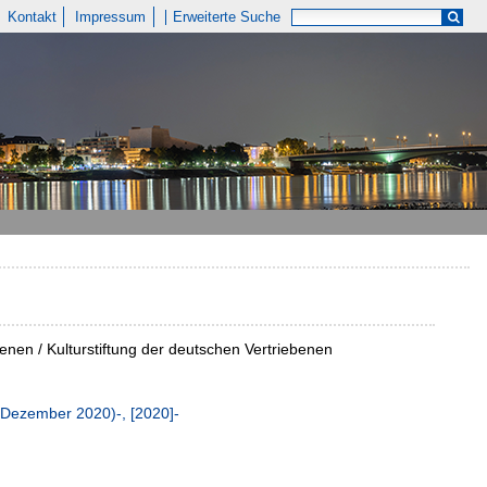
Kontakt
Impressum
Erweiterte Suche
ebenen / Kulturstiftung der deutschen Vertriebenen
 Dezember 2020)-, [2020]-