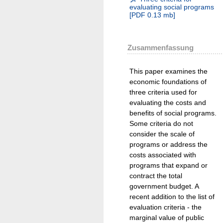
evaluating social programs
[
PDF
0.13 mb
]
Zusammenfassung
This paper examines the
economic foundations of
three criteria used for
evaluating the costs and
benefits of social programs.
Some criteria do not
consider the scale of
programs or address the
costs associated with
programs that expand or
contract the total
government budget. A
recent addition to the list of
evaluation criteria - the
marginal value of public