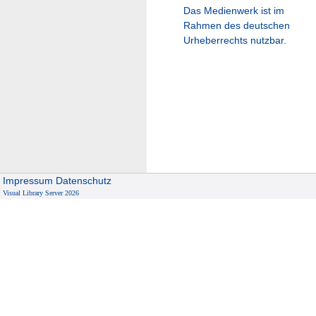
Das Medienwerk ist im
Rahmen des deutschen
Urheberrechts nutzbar.
Impressum
Datenschutz
Visual Library Server 2026