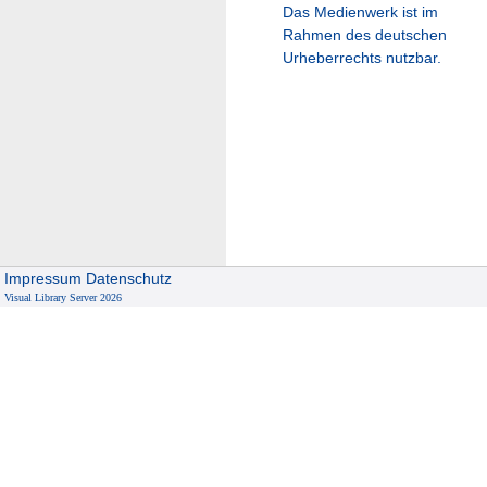
Das Medienwerk ist im
Rahmen des deutschen
Urheberrechts nutzbar.
Impressum
Datenschutz
Visual Library Server 2026