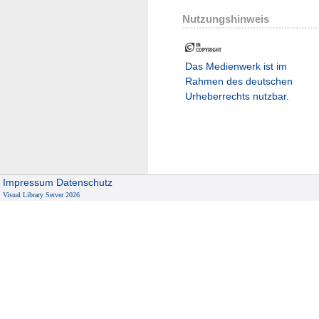
Nutzungshinweis
Das Medienwerk ist im
Rahmen des deutschen
Urheberrechts nutzbar.
Impressum
Datenschutz
Visual Library Server 2026