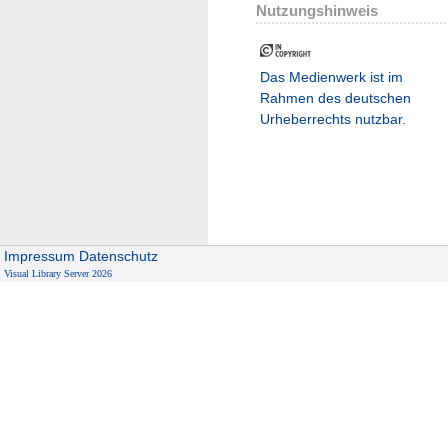
Nutzungshinweis
Das Medienwerk ist im
Rahmen des deutschen
Urheberrechts nutzbar.
Impressum
Datenschutz
Visual Library Server 2026