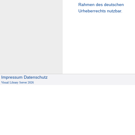
Rahmen des deutschen
Urheberrechts nutzbar.
Impressum
Datenschutz
Visual Library Server 2026