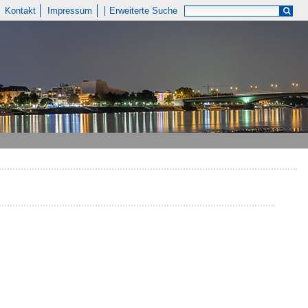
Kontakt
Impressum
Erweiterte Suche