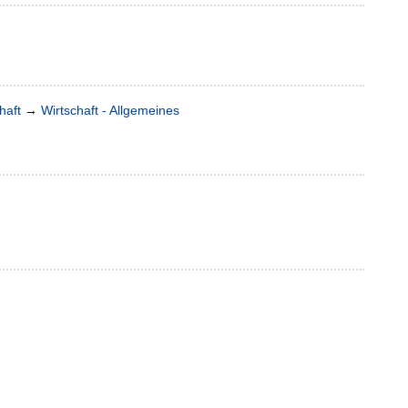
haft
→
Wirtschaft - Allgemeines