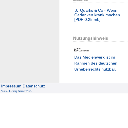
Quarks & Co - Wenn
Gedanken krank machen
[
PDF
0.25 mb
]
Nutzungshinweis
Das Medienwerk ist im
Rahmen des deutschen
Urheberrechts nutzbar.
Impressum
Datenschutz
Visual Library Server 2026