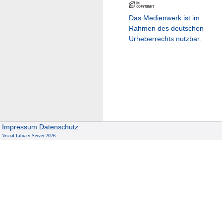
Das Medienwerk ist im
Rahmen des deutschen
Urheberrechts nutzbar.
Impressum
Datenschutz
Visual Library Server 2026