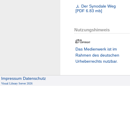
Der Synodale Weg
[
PDF
6.83 mb
]
Nutzungshinweis
Das Medienwerk ist im
Rahmen des deutschen
Urheberrechts nutzbar.
Impressum
Datenschutz
Visual Library Server 2026