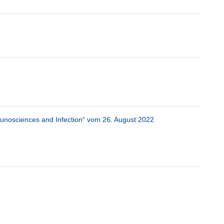
munosciences and Infection“ vom 26. August 2022