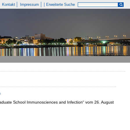
Kontakt
Impressum
Erweiterte Suche
n
Graduate School Immunosciences and Infection“ vom 26. August