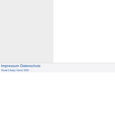
Impressum
Datenschutz
Visual Library Server 2026