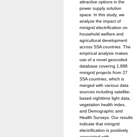
attractive options in the
power supply solution
space. In this study, we
analyze the impact of
minigrid electrification on
household welfare and
agricultural development
across SSA countries. The
empirical analysis makes
use of a novel geocoded
database covering 1,888
minigrid projects from 27
SSA countries, which is
merged with various data
sources including satellite-
based nighttime light data,
vegetation health index,
and Demographic and
Health Surveys. Our results
indicate that minigrid
electrification is positively
associated with