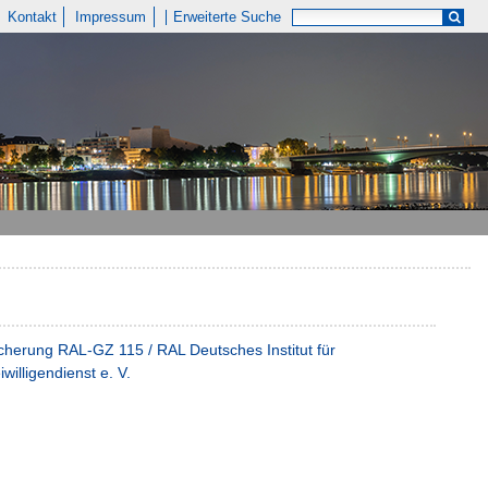
Kontakt
Impressum
Erweiterte Suche
icherung RAL-GZ 115 / RAL Deutsches Institut für
illigendienst e. V.