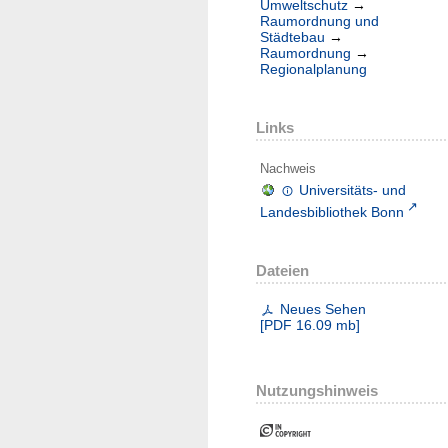
Umweltschutz
→
Raumordnung und
Städtebau
→
Raumordnung
→
Regionalplanung
Links
Nachweis
Universitäts- und
Landesbibliothek Bonn
Dateien
Neues Sehen
[
PDF
16.09 mb
]
Nutzungshinweis