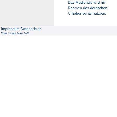
Das Medienwerk ist im
Rahmen des deutschen
Urheberrechts nutzbar.
Impressum
Datenschutz
Visual Library Server 2026