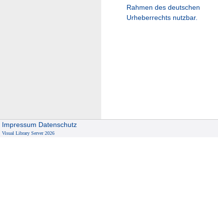
Rahmen des deutschen
Urheberrechts nutzbar.
Impressum
Datenschutz
Visual Library Server 2026