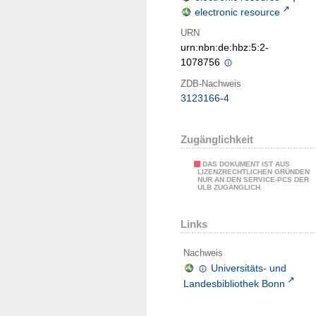
electronic resource
URN
urn:nbn:de:hbz:5:2-
1078756
ZDB-Nachweis
3123166-4
Zugänglichkeit
DAS DOKUMENT IST AUS
LIZENZRECHTLICHEN GRÜNDEN
NUR AN DEN SERVICE-PCS DER
ULB ZUGÄNGLICH.
Links
Nachweis
Universitäts- und
Landesbibliothek Bonn