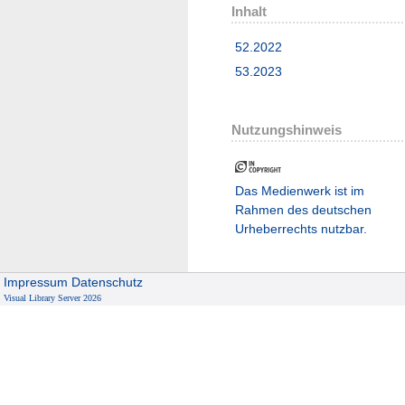
Inhalt
52.2022
53.2023
Nutzungshinweis
Das Medienwerk ist im
Rahmen des deutschen
Urheberrechts nutzbar.
Impressum
Datenschutz
Visual Library Server 2026