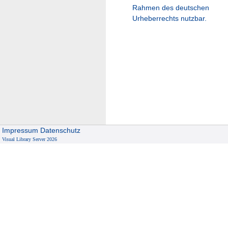
Rahmen des deutschen
Urheberrechts nutzbar.
Impressum
Datenschutz
Visual Library Server 2026