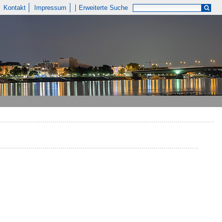
Kontakt
Impressum
Erweiterte Suche