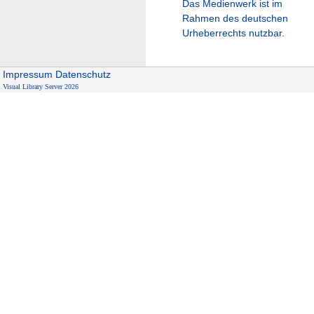
Das Medienwerk ist im
Rahmen des deutschen
Urheberrechts nutzbar.
Impressum
Datenschutz
Visual Library Server 2026