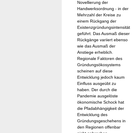
Novellierung der
Handwerksordnung - in der
Mehrzahl der Kreise zu
einem Rückgang der
Existenzgründungsintensität
geführt. Das Ausmaß dieser
Rückgänge variiert ebenso
wie das Ausmaß der
Anstiege erheblich.
Regionale Faktoren des
Gründungsökosystems
scheinen auf diese
Entwicklung jedoch kaum
Einfluss ausgeübt zu
haben. Der durch die
Pandemie ausgelöste
ökonomische Schock hat
die Pfadabhängigkeit der
Entwicklung des
Gründungsgeschehens in
den Regionen offenbar