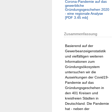
Corona-Pandemie auf das
gewerbliche
Gründungsgeschehen 2020
- eine regionale Analyse
[
PDF
3.45 mb
]
Zusammenfassung
Basierend auf der
Gewerbeanzeigenstatistik
und vielfältigen weiteren
Informationen zum
Gründungsökosystem
untersuchen wir die
Auswirkungen der Covid19-
Pandemie auf das
Gründungsgeschehen in
den 401 Kreisen und
kreisfreien Städten in
Deutschland. Die Pandemie
hat - neben der