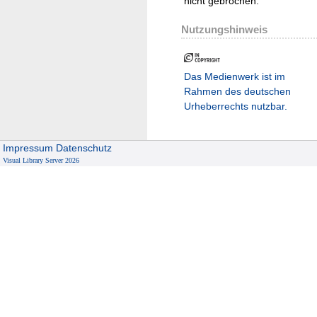
nicht gebrochen.
Nutzungshinweis
Das Medienwerk ist im
Rahmen des deutschen
Urheberrechts nutzbar.
Impressum
Datenschutz
Visual Library Server 2026