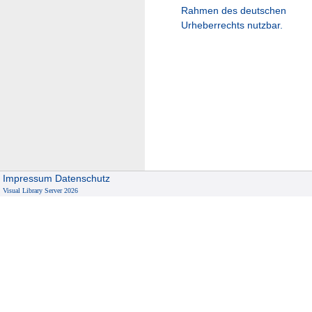
Rahmen des deutschen
Urheberrechts nutzbar.
Impressum
Datenschutz
Visual Library Server 2026