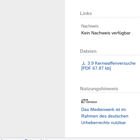
Links
Nachweis
Kein Nachweis verfügbar
Dateien
3.9 Kernwaffenversuche
[
PDF
67.87 kb
]
Nutzungshinweis
Das Medienwerk ist im
Rahmen des deutschen
Urheberrechts nutzbar.