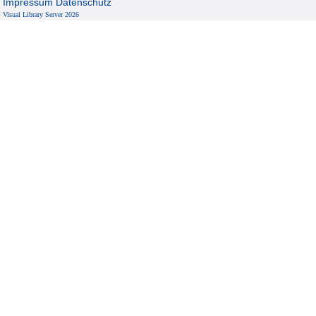
Impressum
Datenschutz
Visual Library Server 2026