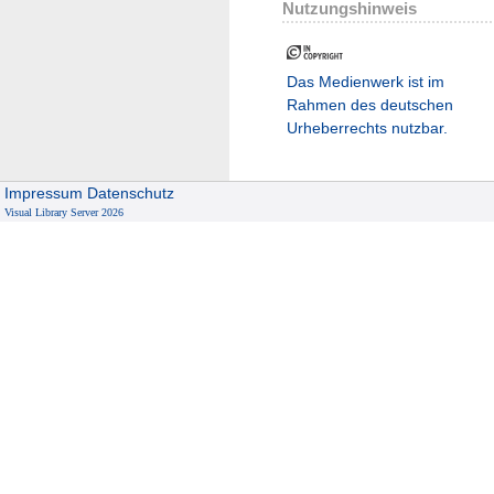
Nutzungshinweis
Das Medienwerk ist im
Rahmen des deutschen
Urheberrechts nutzbar.
Impressum
Datenschutz
Visual Library Server 2026