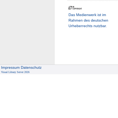
Das Medienwerk ist im
Rahmen des deutschen
Urheberrechts nutzbar.
Impressum
Datenschutz
Visual Library Server 2026