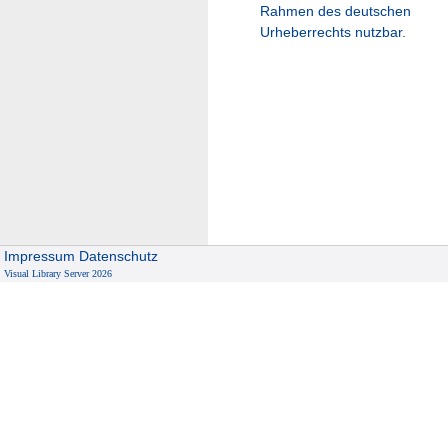
Rahmen des deutschen
Urheberrechts nutzbar.
Impressum
Datenschutz
Visual Library Server 2026