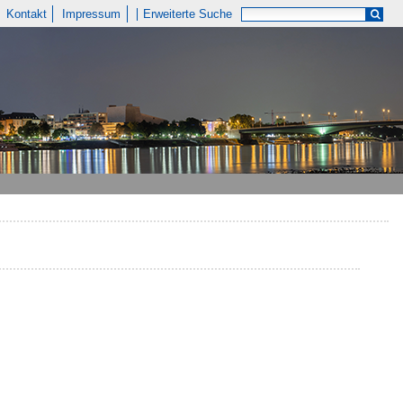
Kontakt
Impressum
Erweiterte Suche