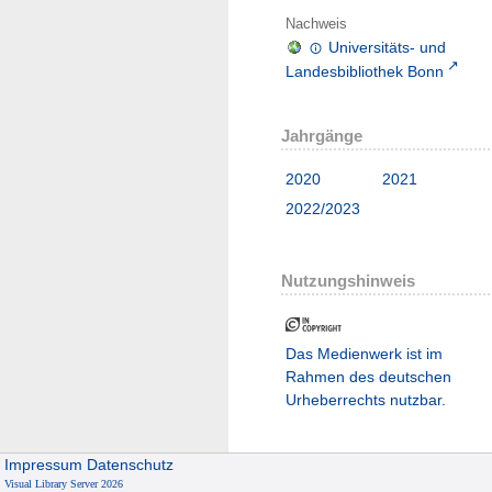
Nachweis
Universitäts- und
Landesbibliothek Bonn
Jahrgänge
2020
2021
2022/2023
Nutzungshinweis
Das Medienwerk ist im
Rahmen des deutschen
Urheberrechts nutzbar.
Impressum
Datenschutz
Visual Library Server 2026