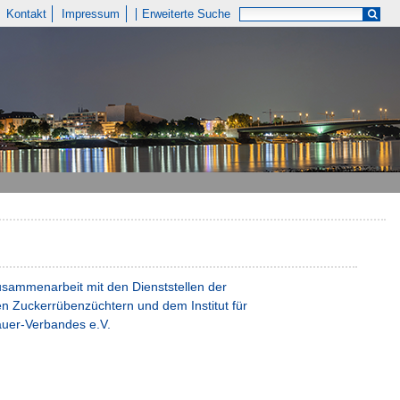
Kontakt
Impressum
Erweiterte Suche
sammenarbeit mit den Dienststellen der
 Zuckerrübenzüchtern und dem Institut für
uer-Verbandes e.V.