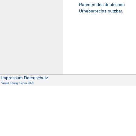
Rahmen des deutschen
Urheberrechts nutzbar.
Impressum
Datenschutz
Visual Library Server 2026