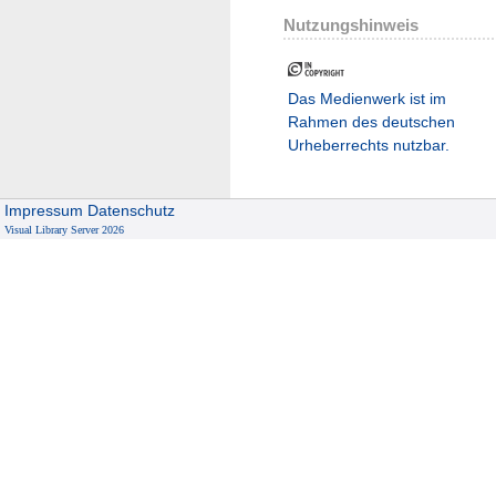
Nutzungshinweis
Das Medienwerk ist im
Rahmen des deutschen
Urheberrechts nutzbar.
Impressum
Datenschutz
Visual Library Server 2026