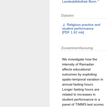
Landesbibliothek Bonn
Dateien
Religious practice and
student performance
[
PDF
1.62 mb
]
Zusammenfassung
We investigate how the
intensity of Ramadan
affects educational
outcomes by exploiting
spatio-temporal variation in
annual fasting hours.
Longer fasting hours are
related to increases in
student performance in a
panel of TIMMS test scores