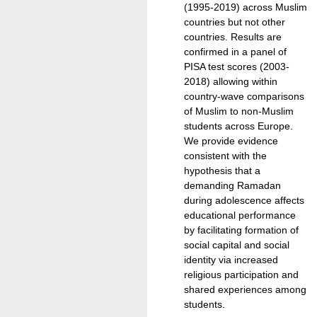
(1995-2019) across Muslim
countries but not other
countries. Results are
confirmed in a panel of
PISA test scores (2003-
2018) allowing within
country-wave comparisons
of Muslim to non-Muslim
students across Europe.
We provide evidence
consistent with the
hypothesis that a
demanding Ramadan
during adolescence affects
educational performance
by facilitating formation of
social capital and social
identity via increased
religious participation and
shared experiences among
students.