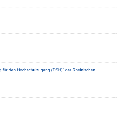
ng für den Hochschulzugang (DSH)“ der Rheinischen