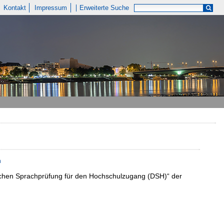
Kontakt
Impressum
Erweiterte Suche
n
tschen Sprachprüfung für den Hochschulzugang (DSH)“ der