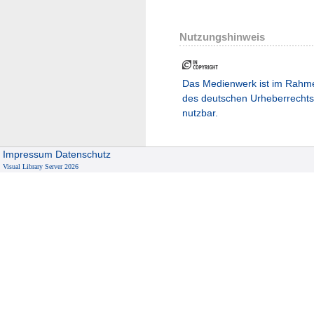
Nutzungshinweis
Das Medienwerk ist im Rahm
des deutschen Urheberrechts
nutzbar.
Impressum
Datenschutz
Visual Library Server 2026