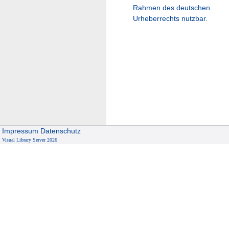
Rahmen des deutschen
Urheberrechts nutzbar.
Impressum
Datenschutz
Visual Library Server 2026