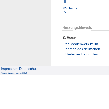
III
05.Januar
IV
Nutzungshinweis
Das Medienwerk ist im
Rahmen des deutschen
Urheberrechts nutzbar.
Impressum
Datenschutz
Visual Library Server 2026