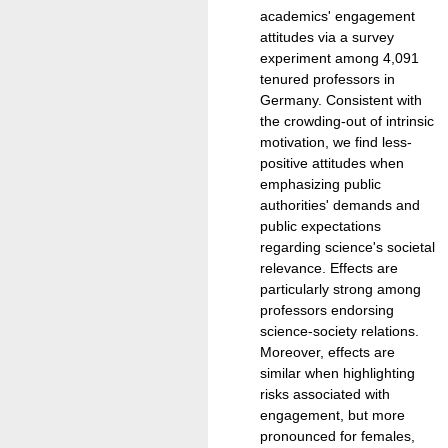
academics' engagement
attitudes via a survey
experiment among 4,091
tenured professors in
Germany. Consistent with
the crowding-out of intrinsic
motivation, we find less-
positive attitudes when
emphasizing public
authorities' demands and
public expectations
regarding science's societal
relevance. Effects are
particularly strong among
professors endorsing
science-society relations.
Moreover, effects are
similar when highlighting
risks associated with
engagement, but more
pronounced for females,