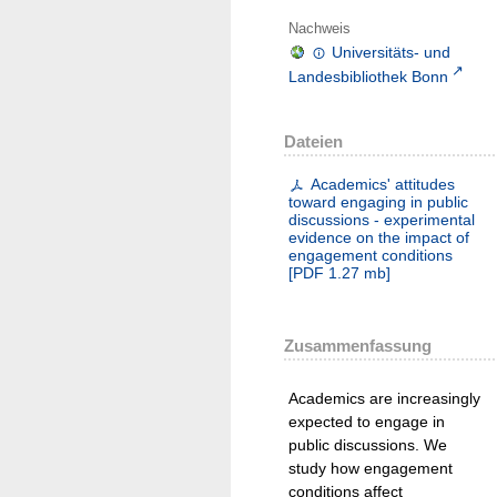
Nachweis
Universitäts- und
Landesbibliothek Bonn
Dateien
Academics' attitudes
toward engaging in public
discussions - experimental
evidence on the impact of
engagement conditions
[
PDF
1.27 mb
]
Zusammenfassung
Academics are increasingly
expected to engage in
public discussions. We
study how engagement
conditions affect