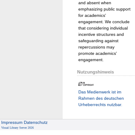
and absent when
emphasizing public support
for academics'
engagement. We conclude
that considering individual
incentive structures and
safeguarding against
repercussions may
promote academics'
engagement.
Nutzungshinweis
Das Medienwerk ist im
Rahmen des deutschen
Urheberrechts nutzbar.
Impressum
Datenschutz
Visual Library Server 2026