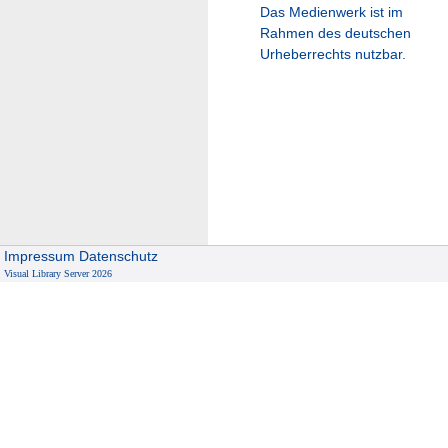
Das Medienwerk ist im
Rahmen des deutschen
Urheberrechts nutzbar.
Impressum
Datenschutz
Visual Library Server 2026