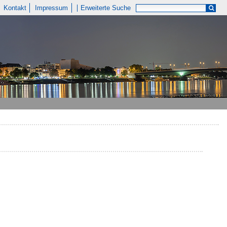
Kontakt
Impressum
Erweiterte Suche