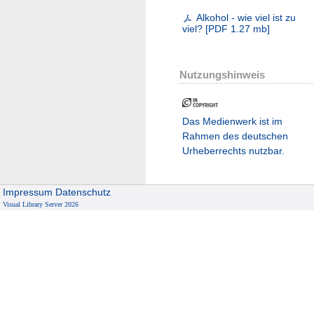
Alkohol - wie viel ist zu
viel?
[
PDF
1.27 mb
]
Nutzungshinweis
Das Medienwerk ist im
Rahmen des deutschen
Urheberrechts nutzbar.
Impressum
Datenschutz
Visual Library Server 2026