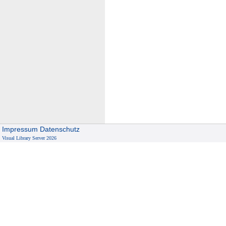
Impressum
Datenschutz
Visual Library Server 2026