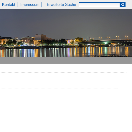
Kontakt
Impressum
Erweiterte Suche