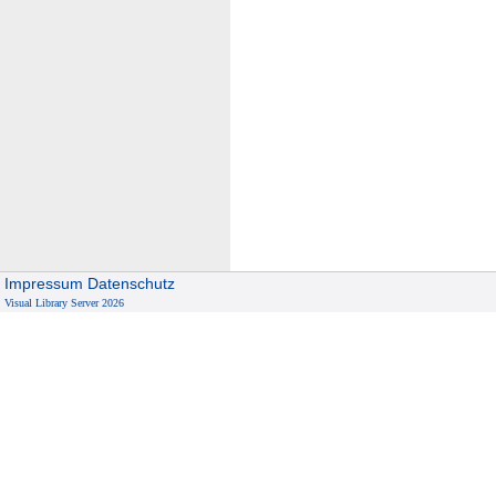
Impressum
Datenschutz
Visual Library Server 2026