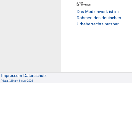
Das Medienwerk ist im
Rahmen des deutschen
Urheberrechts nutzbar.
Impressum
Datenschutz
Visual Library Server 2026