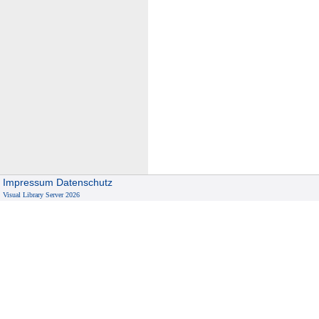
Impressum
Datenschutz
Visual Library Server 2026