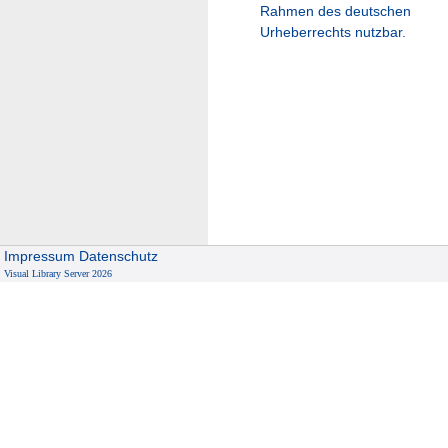
Rahmen des deutschen
Urheberrechts nutzbar.
Impressum
Datenschutz
Visual Library Server 2026